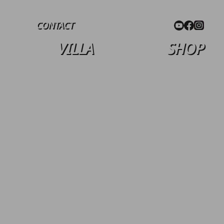
CONTACT
VILLA
SHOP