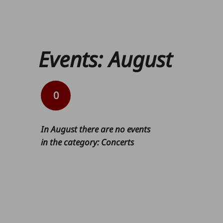
Events
:
August
0
In
August
there are no events
in the category
:
Concerts