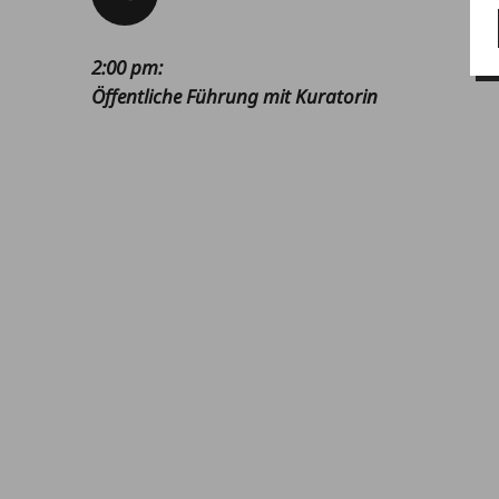
2:00 pm
:
Öffentliche Führung mit Kuratorin