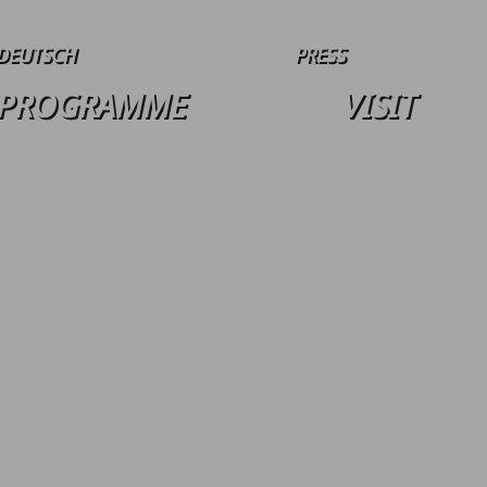
DEUTSCH
PRESS
PROGRAMME
VISIT