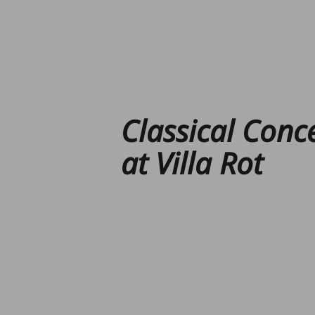
Classical Conc
at Villa Rot