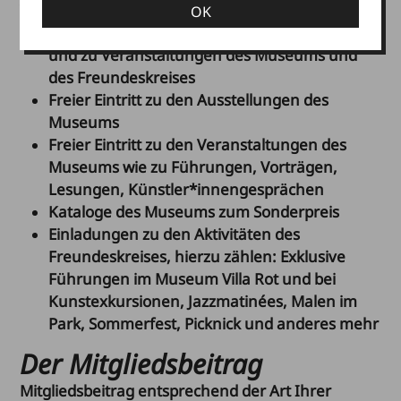
Vorteile:
OK
Einladungen zu den Ausstellungseröffnungen
und zu Veranstaltungen des Museums und
des Freundeskreises
Freier Eintritt zu den Ausstellungen des
Museums
Freier Eintritt zu den Veranstaltungen des
Museums wie zu Führungen, Vorträgen,
Lesungen, Künstler*innengesprächen
Kataloge des Museums zum Sonderpreis
Einladungen zu den Aktivitäten des
Freundeskreises, hierzu zählen: Exklusive
Führungen im Museum Villa Rot und bei
Kunstexkursionen, Jazzmatinées, Malen im
Park, Sommerfest, Picknick und anderes mehr
Der Mitgliedsbeitrag
Mitgliedsbeitrag entsprechend der Art Ihrer