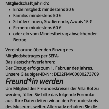
Mitgliedschaft jährlich:
Einzelmitglied: mindestens 30 €
Familie: mindestens 50 €
Schüler/-innen, Studierende, Azubis 15 €
Firmen: mindestens 60 €
oder ein vom Mindestbetrag abweichender
Betrag
Vereinbarung über den Einzug des
Mitgliedsbetrages per SEPA-
Basislastschriftverfahren:
Der Einzug erfolgt zum 1. Februar des Jahres.
Unsere Gläubiger-ID-Nr.: DE32FMV00000273709
Freund*in werden
Um Mitglied des Freundeskreises der Villa Rot zu
werden, füllen Sie bitte das folgende Formular
aus. Ihre Daten leiten wir an den Freundeskreis
des Museums weiter. Alternativ erhalten Sie die