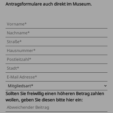
Antragsformulare auch direkt im Museum.
Sollten Sie freiwillig einen höheren Betrag zahlen
wollen, geben Sie diesen bitte hier ein: