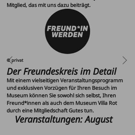
Mitglied, das mit uns dazu beiträgt.
© privat
Previous
Next
Der Freundeskreis im Detail
Mit einem vielseitigen Veranstaltungsprogramm
und exklusiven Vorzügen für Ihren Besuch im
Museum können Sie sowohl sich selbst, Ihren
Freund*innen als auch dem Museum Villa Rot
durch eine Mitgliedschaft Gutes tun.
Veranstaltungen
:
August