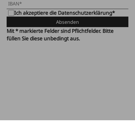
Ich akzeptiere die
Datenschutzerklärung
*
Absenden
Mit * markierte Felder sind Pflichtfelder. Bitte
füllen Sie diese unbedingt aus.